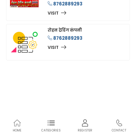
8762889293
VISIT
रोहन ट्रेडिंग कंपनी
8762889293
VISIT
HOME
CATEGORIES
REGISTER
CONTACT